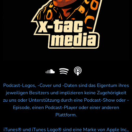
Podcast-Logos, -Cover und -Daten sind das Eigentum ihres
jeweiligen Besitzers und implizieren keine Zugehörigkeit
zu uns oder Unterstützung durch eine Podcast-Show oder -
Episode, einen Podcast-Player oder einer anderen
Plattform.
iTunes® und iTunes Logo® sind eine Marke von Apple Inc.,