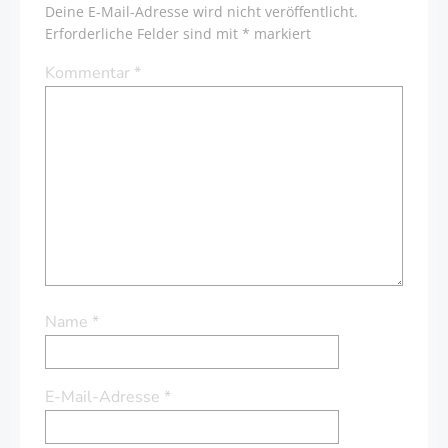
Deine E-Mail-Adresse wird nicht veröffentlicht.
Erforderliche Felder sind mit
*
markiert
Kommentar
*
Name
*
E-Mail-Adresse
*