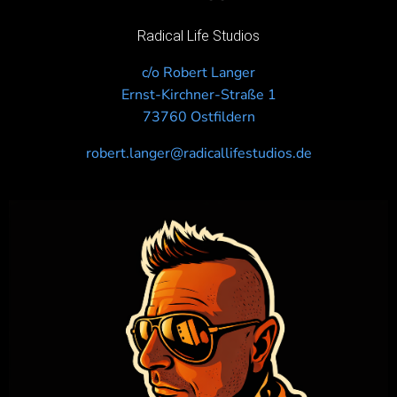
Radical Life Studios
c/o Robert Langer
Ernst-Kirchner-Straße 1
73760 Ostfildern
robert.langer@radicallifestudios.de