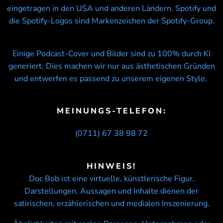
eingetragen in den USA und anderen Ländern. Spotify und
die Spotify-Logos sind Markenzeichen der Spotify-Group.
Einige Podcast-Cover und Bilder sind zu 100% durch KI
generiert. Dies machen wir nur aus ästhetischen Gründen
und entwerfen es passend zu unserem eigenen Style.
MEINUNGS-TELEFON:
(0711) 67 38 98 72
HINWEIS!
Doc Bob ist eine virtuelle, künstlerische Figur.
Darstellungen, Aussagen und Inhalte dienen der
satirischen, erzählerischen und medialen Inszenierung.