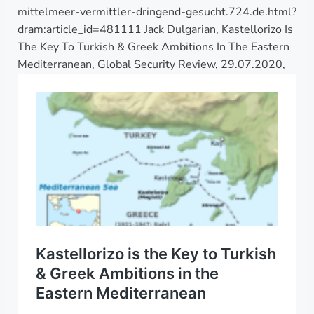
mittelmeer-vermittler-dringend-gesucht.724.de.html?
dram:article_id=481111 Jack Dulgarian, Kastellorizo Is
The Key To Turkish & Greek Ambitions In The Eastern
Mediterranean, Global Security Review, 29.07.2020,