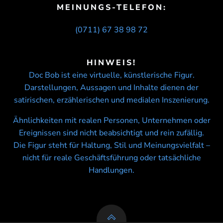
MEINUNGS-TELEFON:
(0711) 67 38 98 72
HINWEIS!
Doc Bob ist eine virtuelle, künstlerische Figur.
Darstellungen, Aussagen und Inhalte dienen der
satirischen, erzählerischen und medialen Inszenierung.
Ähnlichkeiten mit realen Personen, Unternehmen oder
Ereignissen sind nicht beabsichtigt und rein zufällig.
Die Figur steht für Haltung, Stil und Meinungsvielfalt –
nicht für reale Geschäftsführung oder tatsächliche
Handlungen.