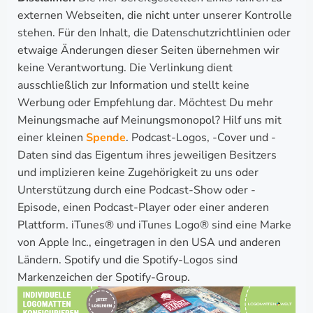
externen Webseiten, die nicht unter unserer Kontrolle
stehen. Für den Inhalt, die Datenschutzrichtlinien oder
etwaige Änderungen dieser Seiten übernehmen wir
keine Verantwortung. Die Verlinkung dient
ausschließlich zur Information und stellt keine
Werbung oder Empfehlung dar. Möchtest Du mehr
Meinungsmache auf Meinungsmonopol? Hilf uns mit
einer kleinen
Spende
. Podcast-Logos, -Cover und -
Daten sind das Eigentum ihres jeweiligen Besitzers
und implizieren keine Zugehörigkeit zu uns oder
Unterstützung durch eine Podcast-Show oder -
Episode, einen Podcast-Player oder einer anderen
Plattform. iTunes® und iTunes Logo® sind eine Marke
von Apple Inc., eingetragen in den USA und anderen
Ländern. Spotify und die Spotify-Logos sind
Markenzeichen der Spotify-Group.