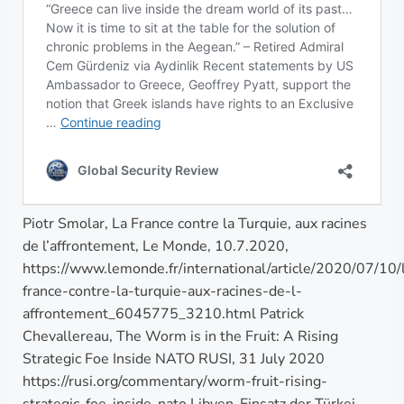
Piotr Smolar, La France contre la Turquie, aux racines
de l’affrontement, Le Monde, 10.7.2020,
https://www.lemonde.fr/international/article/2020/07/10/
france-contre-la-turquie-aux-racines-de-l-
affrontement_6045775_3210.html Patrick
Chevallereau, The Worm is in the Fruit: A Rising
Strategic Foe Inside NATO RUSI, 31 July 2020
https://rusi.org/commentary/worm-fruit-rising-