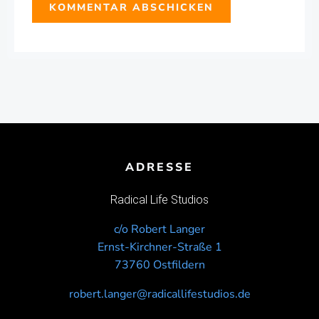
ADRESSE
Radical Life Studios
c/o Robert Langer
Ernst-Kirchner-Straße 1
73760 Ostfildern
robert.langer@radicallifestudios.de