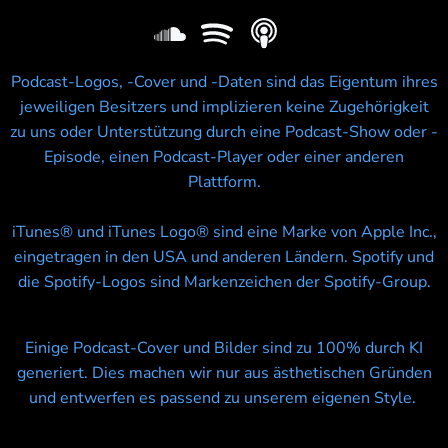
Podcast-Logos, -Cover und -Daten sind das Eigentum ihres
jeweiligen Besitzers und implizieren keine Zugehörigkeit
zu uns oder Unterstützung durch eine Podcast-Show oder -
Episode, einen Podcast-Player oder einer anderen
Plattform.
iTunes® und iTunes Logo® sind eine Marke von Apple Inc.,
eingetragen in den USA und anderen Ländern. Spotify und
die Spotify-Logos sind Markenzeichen der Spotify-Group.
Einige Podcast-Cover und Bilder sind zu 100% durch KI
generiert. Dies machen wir nur aus ästhetischen Gründen
und entwerfen es passend zu unserem eigenen Style.