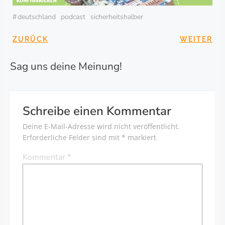
#
deutschland
podcast
sicherheitshalber
BEITRAGSNAVIGA
BEITRAG
ZURÜCK
WEITER
Sag uns deine Meinung!
Schreibe einen Kommentar
Deine E-Mail-Adresse wird nicht veröffentlicht.
Erforderliche Felder sind mit
*
markiert
Kommentar
*