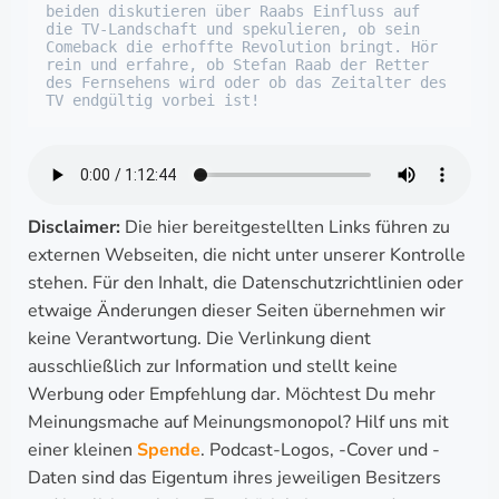
beiden diskutieren über Raabs Einfluss auf 
die TV-Landschaft und spekulieren, ob sein 
Comeback die erhoffte Revolution bringt. Hör 
rein und erfahre, ob Stefan Raab der Retter 
des Fernsehens wird oder ob das Zeitalter des 
TV endgültig vorbei ist!
Disclaimer:
Die hier bereitgestellten Links führen zu
externen Webseiten, die nicht unter unserer Kontrolle
stehen. Für den Inhalt, die Datenschutzrichtlinien oder
etwaige Änderungen dieser Seiten übernehmen wir
keine Verantwortung. Die Verlinkung dient
ausschließlich zur Information und stellt keine
Werbung oder Empfehlung dar. Möchtest Du mehr
Meinungsmache auf Meinungsmonopol? Hilf uns mit
einer kleinen
Spende
. Podcast-Logos, -Cover und -
Daten sind das Eigentum ihres jeweiligen Besitzers