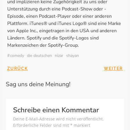
und implizieren keine Zugehörigkeit zu uns oder
Unterstützung durch eine Podcast-Show oder -
Episode, einen Podcast-Player oder einer anderen
Plattform. iTunes® und iTunes Logo® sind eine Marke
von Apple Inc., eingetragen in den USA und anderen
Ländern. Spotify und die Spotify-Logos sind
Markenzeichen der Spotify-Group.
#
comedy
die deutschen
nizar
shayan
BEITRAGSNAVIGA
BEITRAG
ZURÜCK
WEITER
Sag uns deine Meinung!
Schreibe einen Kommentar
Deine E-Mail-Adresse wird nicht veröffentlicht.
Erforderliche Felder sind mit
*
markiert