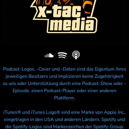
Podcast-Logos, -Cover und -Daten sind das Eigentum ihres
jeweiligen Besitzers und implizieren keine Zugehörigkeit
zu uns oder Unterstützung durch eine Podcast-Show oder -
Episode, einen Podcast-Player oder einer anderen
Plattform.
iTunes® und iTunes Logo® sind eine Marke von Apple Inc.,
eingetragen in den USA und anderen Ländern. Spotify und
die Spotify-Logos sind Markenzeichen der Spotify-Group.