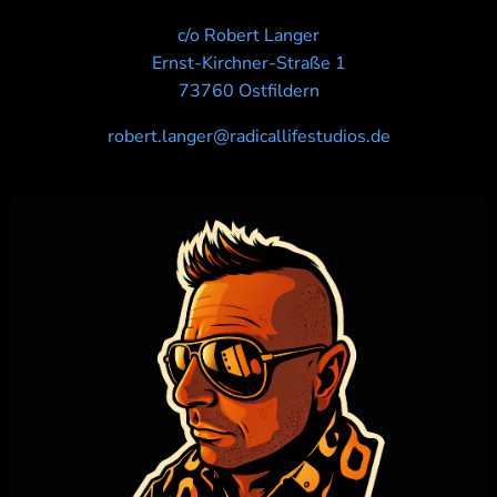
c/o Robert Langer
Ernst-Kirchner-Straße 1
73760 Ostfildern
robert.langer@radicallifestudios.de