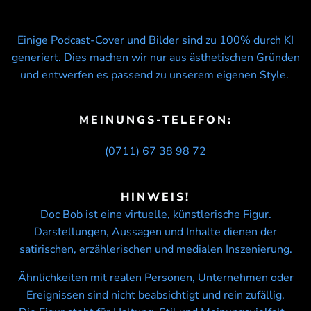
Einige Podcast-Cover und Bilder sind zu 100% durch KI
generiert. Dies machen wir nur aus ästhetischen Gründen
und entwerfen es passend zu unserem eigenen Style.
MEINUNGS-TELEFON:
(0711) 67 38 98 72
HINWEIS!
Doc Bob ist eine virtuelle, künstlerische Figur.
Darstellungen, Aussagen und Inhalte dienen der
satirischen, erzählerischen und medialen Inszenierung.
Ähnlichkeiten mit realen Personen, Unternehmen oder
Ereignissen sind nicht beabsichtigt und rein zufällig.