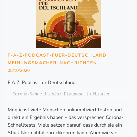
F-A-Z-PODCAST-FUER-DEUTSCHLAND
MEINUNGSMACHER
NACHRICHTEN
05/10/2020
F.A.Z. Podcast für Deutschland
Corona-Schnelltests: Diagnose in Minuten
Möglichst viele Menschen unkompliziert testen und
direkt ein Ergebnis haben – das versprechen Corona-
Schnelltests. Viele setzen darauf, dass durch sie ein
Stück Normalität zurückkehren kann. Aber wie viel