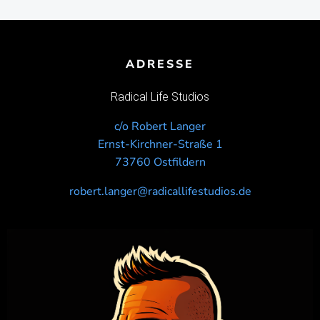
ADRESSE
Radical Life Studios
c/o Robert Langer
Ernst-Kirchner-Straße 1
73760 Ostfildern
robert.langer@radicallifestudios.de