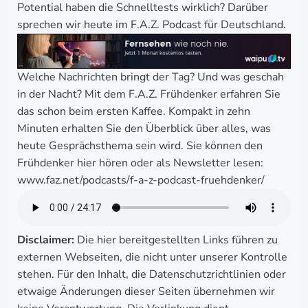
Potential haben die Schnelltests wirklich? Darüber
sprechen wir heute im F.A.Z. Podcast für Deutschland.
Welche Nachrichten bringt der Tag? Und was geschah
in der Nacht? Mit dem F.A.Z. Frühdenker erfahren Sie
das schon beim ersten Kaffee. Kompakt in zehn
Minuten erhalten Sie den Überblick über alles, was
heute Gesprächsthema sein wird. Sie können den
Frühdenker hier hören oder als Newsletter lesen:
www.faz.net/podcasts/f-a-z-podcast-fruehdenker/
Disclaimer:
Die hier bereitgestellten Links führen zu
externen Webseiten, die nicht unter unserer Kontrolle
stehen. Für den Inhalt, die Datenschutzrichtlinien oder
etwaige Änderungen dieser Seiten übernehmen wir