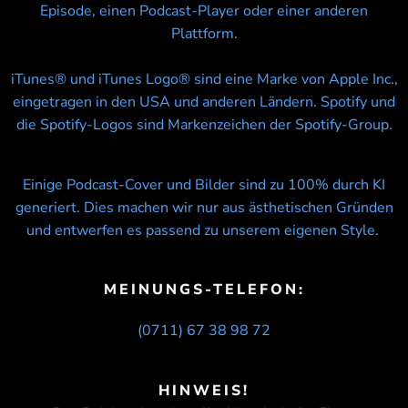
Episode, einen Podcast-Player oder einer anderen
Plattform.
iTunes® und iTunes Logo® sind eine Marke von Apple Inc.,
eingetragen in den USA und anderen Ländern. Spotify und
die Spotify-Logos sind Markenzeichen der Spotify-Group.
Einige Podcast-Cover und Bilder sind zu 100% durch KI
generiert. Dies machen wir nur aus ästhetischen Gründen
und entwerfen es passend zu unserem eigenen Style.
MEINUNGS-TELEFON:
(0711) 67 38 98 72
HINWEIS!