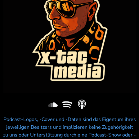
Podcast-Logos, -Cover und -Daten sind das Eigentum ihres
jeweiligen Besitzers und implizieren keine Zugehörigkeit
zu uns oder Unterstützung durch eine Podcast-Show oder -