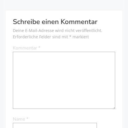
Schreibe einen Kommentar
Deine E-Mail-Adresse wird nicht veröffentlicht.
Erforderliche Felder sind mit
*
markiert
Kommentar
*
Name
*