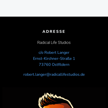
ADRESSE
Radical Life Studios
c/o Robert Langer
Ernst-Kirchner-Straße 1
73760 Ostfildern
robert.langer@radicallifestudios.de