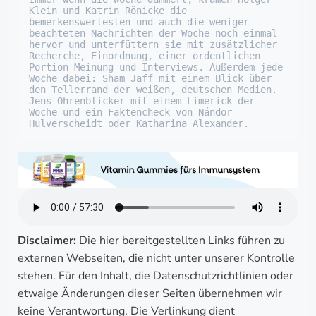
Klein und Katrin Rönicke die 
bemerkenswertesten und auch die weniger 
beachteten Nachrichten der Woche noch einmal 
hervor und unterfüttern sie mit zusätzlicher 
Recherche, Einordnung, einer ordentlichen 
Portion Meinung und Interviews. Außerdem jede 
Woche dabei: Sham Jaff mit einem Blick über 
den Tellerrand der weißen, deutschen Medien. 
Jens Ohrenblicker mit einem Limerick der 
Woche und ein Faktencheck von Nándor 
Hulverscheidt oder Katharina Alexander.
Disclaimer:
Die hier bereitgestellten Links führen zu
externen Webseiten, die nicht unter unserer Kontrolle
stehen. Für den Inhalt, die Datenschutzrichtlinien oder
etwaige Änderungen dieser Seiten übernehmen wir
keine Verantwortung. Die Verlinkung dient