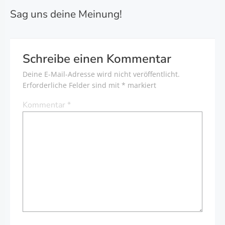
Sag uns deine Meinung!
Schreibe einen Kommentar
Deine E-Mail-Adresse wird nicht veröffentlicht.
Erforderliche Felder sind mit
*
markiert
Kommentar
*