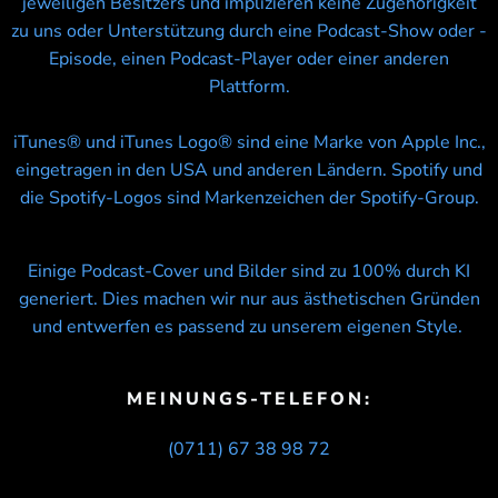
jeweiligen Besitzers und implizieren keine Zugehörigkeit
zu uns oder Unterstützung durch eine Podcast-Show oder -
Episode, einen Podcast-Player oder einer anderen
Plattform.
iTunes® und iTunes Logo® sind eine Marke von Apple Inc.,
eingetragen in den USA und anderen Ländern. Spotify und
die Spotify-Logos sind Markenzeichen der Spotify-Group.
Einige Podcast-Cover und Bilder sind zu 100% durch KI
generiert. Dies machen wir nur aus ästhetischen Gründen
und entwerfen es passend zu unserem eigenen Style.
MEINUNGS-TELEFON:
(0711) 67 38 98 72