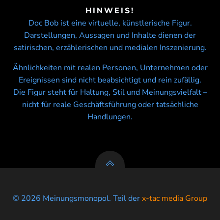
HINWEIS!
Doc Bob ist eine virtuelle, künstlerische Figur.
Darstellungen, Aussagen und Inhalte dienen der
satirischen, erzählerischen und medialen Inszenierung.
Ähnlichkeiten mit realen Personen, Unternehmen oder
Ereignissen sind nicht beabsichtigt und rein zufällig.
Die Figur steht für Haltung, Stil und Meinungsvielfalt –
nicht für reale Geschäftsführung oder tatsächliche
Handlungen.
© 2026 Meinungsmonopol. Teil der
x-tac media Group