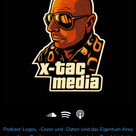
Podcast-Logos, -Cover und -Daten sind das Eigentum ihres