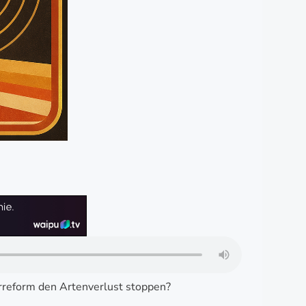
rarreform den Artenverlust stoppen?