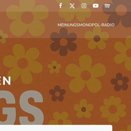
MEINUNGSMONOPOL-RADIO
EN