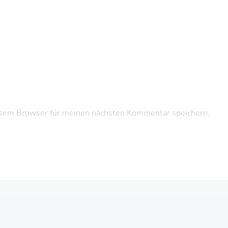
sem Browser für meinen nächsten Kommentar speichern.