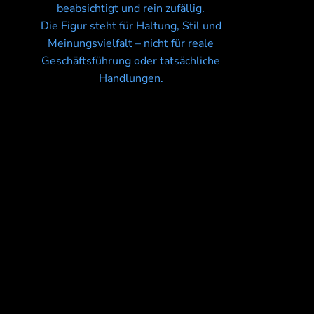
beabsichtigt und rein zufällig.
Die Figur steht für Haltung, Stil und
Meinungsvielfalt – nicht für reale
Geschäftsführung oder tatsächliche
Handlungen.