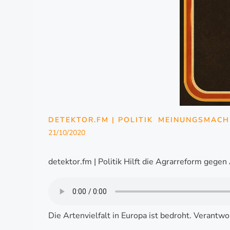
DETEKTOR.FM | POLITIK
MEINUNGSMACH
21/10/2020
detektor.fm | Politik Hilft die Agrarreform gege
Die Artenvielfalt in Europa ist bedroht. Verantw