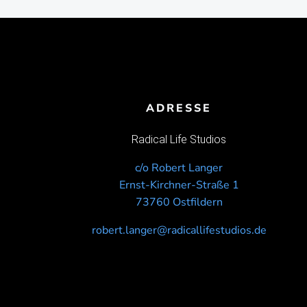
ADRESSE
Radical Life Studios
c/o Robert Langer
Ernst-Kirchner-Straße 1
73760 Ostfildern
robert.langer@radicallifestudios.de