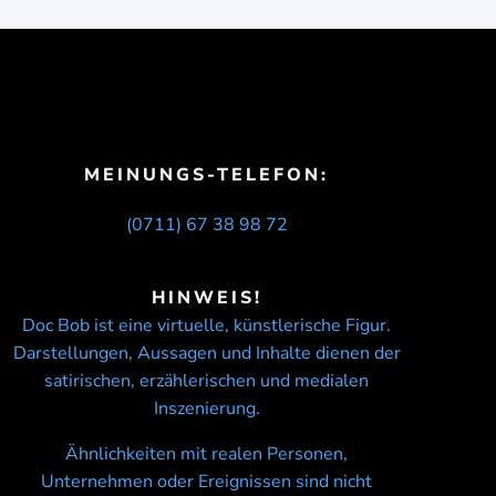
MEINUNGS-TELEFON:
(0711) 67 38 98 72
HINWEIS!
Doc Bob ist eine virtuelle, künstlerische Figur.
Darstellungen, Aussagen und Inhalte dienen der
satirischen, erzählerischen und medialen
Inszenierung.
Ähnlichkeiten mit realen Personen,
Unternehmen oder Ereignissen sind nicht