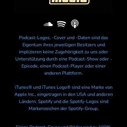
Podcast-Logos, -Cover und -Daten sind das
Eigentum ihres jeweiligen Besitzers und
implizieren keine Zugehörigkeit zu uns oder
Unterstützung durch eine Podcast-Show oder -
Episode, einen Podcast-Player oder einer
anderen Plattform.
iTunes® und iTunes Logo® sind eine Marke von
Apple Inc., eingetragen in den USA und anderen
Ländern. Spotify und die Spotify-Logos sind
Markenzeichen der Spotify-Group.