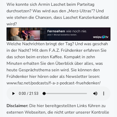
Wie konnte sich Armin Laschet beim Parteitag
durchsetzen? Was wird aus den „Merz-Ultras“? Und
wie stehen die Chancen, dass Laschet Kanzlerkandidat
wird?
Welche Nachrichten bringt der Tag? Und was geschah
in der Nacht? Mit dem F.A.Z. Frühdenker erfahren Sie
das schon beim ersten Kaffee. Kompakt in zehn
Minuten erhalten Sie den Überblick über alles, was
heute Gesprächsthema sein wird. Sie können den
Frühdenker hier hören oder als Newsletter lesen:
www.faz.net/podcasts/f-a-z-podcast-fruehdenker/
Disclaimer:
Die hier bereitgestellten Links führen zu
externen Webseiten, die nicht unter unserer Kontrolle