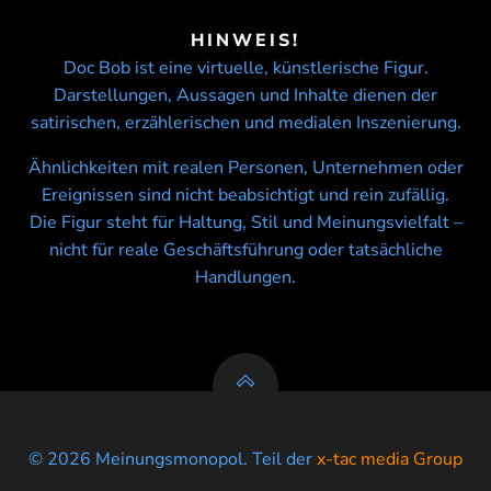
HINWEIS!
Doc Bob ist eine virtuelle, künstlerische Figur.
Darstellungen, Aussagen und Inhalte dienen der
satirischen, erzählerischen und medialen Inszenierung.
Ähnlichkeiten mit realen Personen, Unternehmen oder
Ereignissen sind nicht beabsichtigt und rein zufällig.
Die Figur steht für Haltung, Stil und Meinungsvielfalt –
nicht für reale Geschäftsführung oder tatsächliche
Handlungen.
© 2026 Meinungsmonopol. Teil der
x-tac media Group