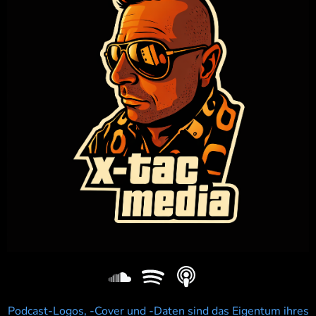
Podcast-Logos, -Cover und -Daten sind das Eigentum ihres