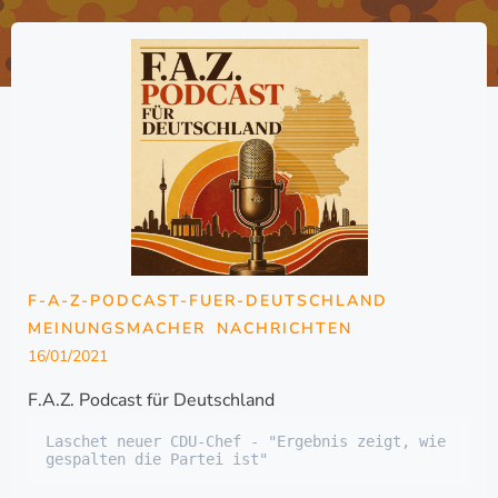
F-A-Z-PODCAST-FUER-DEUTSCHLAND
MEINUNGSMACHER
NACHRICHTEN
16/01/2021
F.A.Z. Podcast für Deutschland
Laschet neuer CDU-Chef - "Ergebnis zeigt, wie 
gespalten die Partei ist"