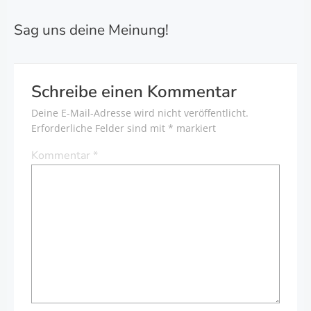
Sag uns deine Meinung!
Schreibe einen Kommentar
Deine E-Mail-Adresse wird nicht veröffentlicht.
Erforderliche Felder sind mit
*
markiert
Kommentar
*