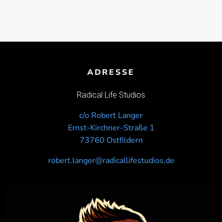
ADRESSE
Radical Life Studios
c/o Robert Langer
Ernst-Kirchner-Straße 1
73760 Ostfildern
robert.langer@radicallifestudios.de