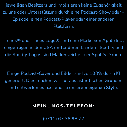
jeweiligen Besitzers und implizieren keine Zugehörigkeit
zu uns oder Unterstützung durch eine Podcast-Show oder -
Episode, einen Podcast-Player oder einer anderen
Plattform.
iTunes® und iTunes Logo® sind eine Marke von Apple Inc.,
eingetragen in den USA und anderen Ländern. Spotify und
die Spotify-Logos sind Markenzeichen der Spotify-Group.
Einige Podcast-Cover und Bilder sind zu 100% durch KI
generiert. Dies machen wir nur aus ästhetischen Gründen
und entwerfen es passend zu unserem eigenen Style.
MEINUNGS-TELEFON:
(0711) 67 38 98 72