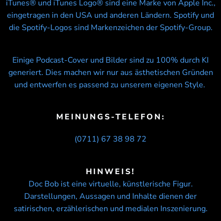
iTunes® und iTunes Logo® sind eine Marke von Apple Inc.,
eingetragen in den USA und anderen Ländern. Spotify und
die Spotify-Logos sind Markenzeichen der Spotify-Group.
Einige Podcast-Cover und Bilder sind zu 100% durch KI
generiert. Dies machen wir nur aus ästhetischen Gründen
und entwerfen es passend zu unserem eigenen Style.
MEINUNGS-TELEFON:
(0711) 67 38 98 72
HINWEIS!
Doc Bob ist eine virtuelle, künstlerische Figur.
Darstellungen, Aussagen und Inhalte dienen der
satirischen, erzählerischen und medialen Inszenierung.