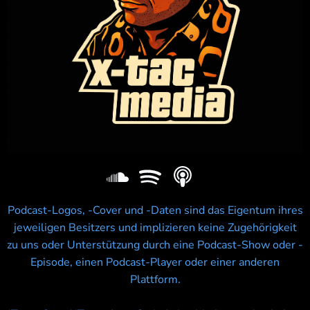
Podcast-Logos, -Cover und -Daten sind das Eigentum ihres
jeweiligen Besitzers und implizieren keine Zugehörigkeit
zu uns oder Unterstützung durch eine Podcast-Show oder -
Episode, einen Podcast-Player oder einer anderen
Plattform.