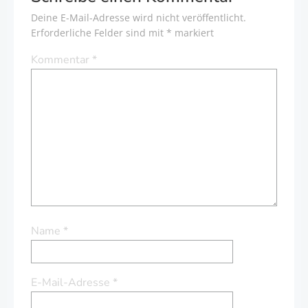
Deine E-Mail-Adresse wird nicht veröffentlicht.
Erforderliche Felder sind mit
*
markiert
Kommentar
*
Name
*
E-Mail-Adresse
*