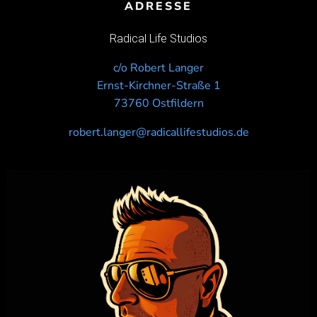
ADRESSE
Radical Life Studios
c/o Robert Langer
Ernst-Kirchner-Straße 1
73760 Ostfildern
robert.langer@radicallifestudios.de