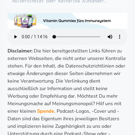
Hulverscheidt oder Katharina Alexander.
Disclaimer:
Die hier bereitgestellten Links führen zu
externen Webseiten, die nicht unter unserer Kontrolle
stehen. Für den Inhalt, die Datenschutzrichtlinien oder
etwaige Änderungen dieser Seiten übernehmen wir
keine Verantwortung. Die Verlinkung dient
ausschließlich zur Information und stellt keine
Werbung oder Empfehlung dar. Möchtest Du mehr
Meinungsmache auf Meinungsmonopol? Hilf uns mit
einer kleinen
Spende
. Podcast-Logos, -Cover und -
Daten sind das Eigentum ihres jeweiligen Besitzers
und implizieren keine Zugehörigkeit zu uns oder
Unterstützung durch eine Podcast-Show oder -