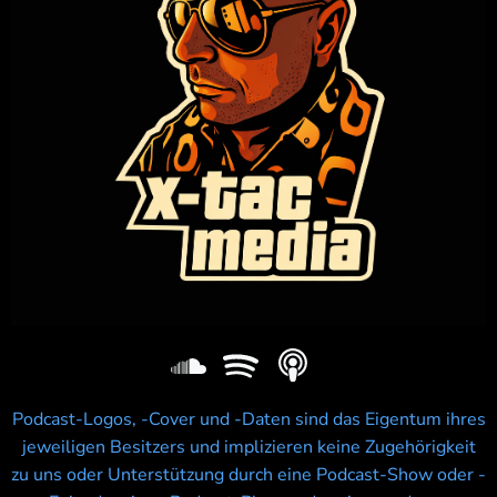
Podcast-Logos, -Cover und -Daten sind das Eigentum ihres
jeweiligen Besitzers und implizieren keine Zugehörigkeit
zu uns oder Unterstützung durch eine Podcast-Show oder -