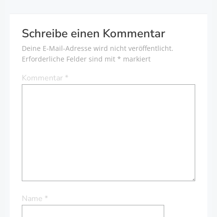
Schreibe einen Kommentar
Deine E-Mail-Adresse wird nicht veröffentlicht.
Erforderliche Felder sind mit
*
markiert
Kommentar
*
Name
*