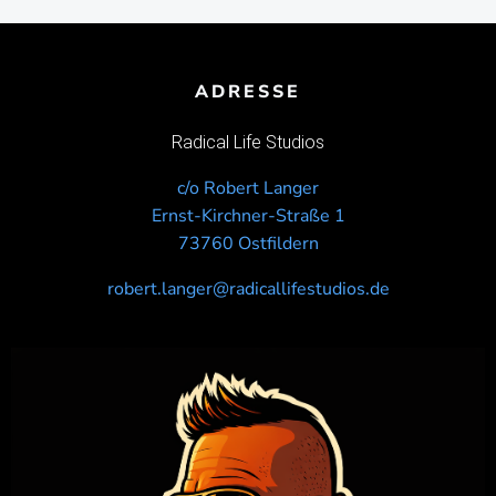
ADRESSE
Radical Life Studios
c/o Robert Langer
Ernst-Kirchner-Straße 1
73760 Ostfildern
robert.langer@radicallifestudios.de