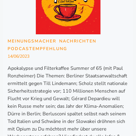
MEINUNGSMACHER
NACHRICHTEN
PODCASTEMPFEHLUNG
14/06/2023
Apokalypse und Filterkaffee Summer of 65 (mit Paul
Ronzheimer) Die Themen: Berliner Staatsanwaltschaft
ermittelt gegen Till Lindemann; Scholz stellt nationale
Sicherheitsstrategie vor; 110 Millionen Menschen auf
Flucht vor Krieg und Gewalt; Gérard Depardieu will
kein Russe mehr sein; das Jahr der Klima-Anomalien;
Dürre in Berlin; Berlusconi spaltet selbst nach seinem
Tod Italien und Schwäne in der Slowakei dröhnen sich
mit Opium zu Du möchtest mehr über unsere