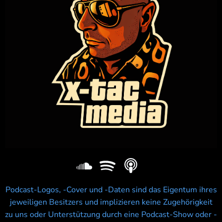
Podcast-Logos, -Cover und -Daten sind das Eigentum ihres
jeweiligen Besitzers und implizieren keine Zugehörigkeit
zu uns oder Unterstützung durch eine Podcast-Show oder -