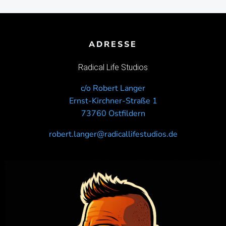
ADRESSE
Radical Life Studios
c/o Robert Langer
Ernst-Kirchner-Straße 1
73760 Ostfildern
robert.langer@radicallifestudios.de