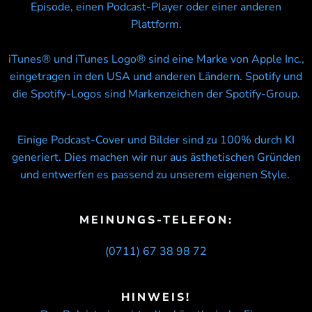
Episode, einen Podcast-Player oder einer anderen
Plattform.
iTunes® und iTunes Logo® sind eine Marke von Apple Inc.,
eingetragen in den USA und anderen Ländern. Spotify und
die Spotify-Logos sind Markenzeichen der Spotify-Group.
Einige Podcast-Cover und Bilder sind zu 100% durch KI
generiert. Dies machen wir nur aus ästhetischen Gründen
und entwerfen es passend zu unserem eigenen Style.
MEINUNGS-TELEFON:
(0711) 67 38 98 72
HINWEIS!