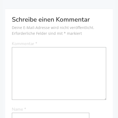
Schreibe einen Kommentar
Deine E-Mail-Adresse wird nicht veröffentlicht.
Erforderliche Felder sind mit
*
markiert
Kommentar
*
Name
*