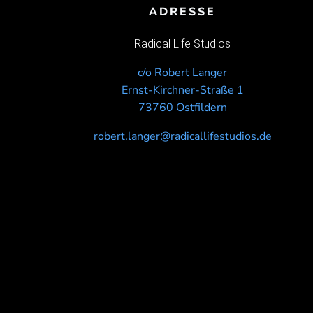
ADRESSE
Radical Life Studios
c/o Robert Langer
Ernst-Kirchner-Straße 1
73760 Ostfildern
robert.langer@radicallifestudios.de