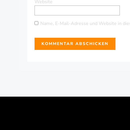
Website
Name, E-Mail-Adresse und Website in die