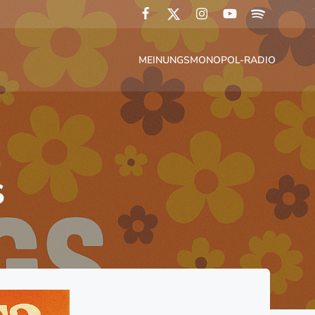
MEINUNGSMONOPOL-RADIO
S