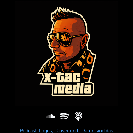
Podcast-Logos, -Cover und -Daten sind das