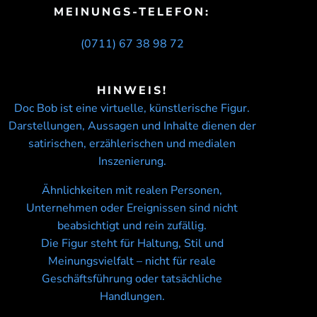
MEINUNGS-TELEFON:
(0711) 67 38 98 72
HINWEIS!
Doc Bob ist eine virtuelle, künstlerische Figur.
Darstellungen, Aussagen und Inhalte dienen der
satirischen, erzählerischen und medialen
Inszenierung.
Ähnlichkeiten mit realen Personen,
Unternehmen oder Ereignissen sind nicht
beabsichtigt und rein zufällig.
Die Figur steht für Haltung, Stil und
Meinungsvielfalt – nicht für reale
Geschäftsführung oder tatsächliche
Handlungen.