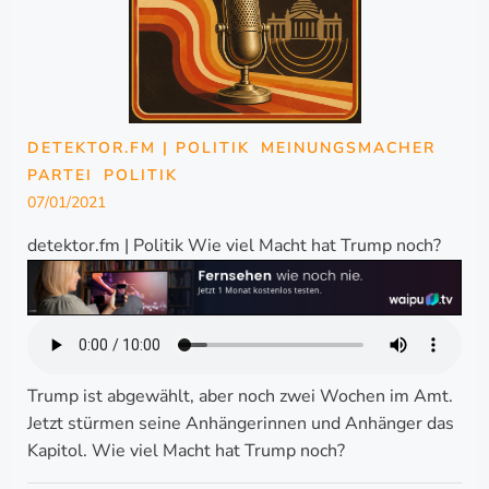
DETEKTOR.FM | POLITIK
MEINUNGSMACHER
PARTEI
POLITIK
07/01/2021
detektor.fm | Politik Wie viel Macht hat Trump noch?
Trump ist abgewählt, aber noch zwei Wochen im Amt.
Jetzt stürmen seine Anhängerinnen und Anhänger das
Kapitol. Wie viel Macht hat Trump noch?