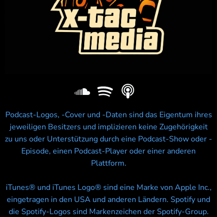
Podcast-Logos, -Cover und -Daten sind das Eigentum ihres
jeweiligen Besitzers und implizieren keine Zugehörigkeit
zu uns oder Unterstützung durch eine Podcast-Show oder -
Episode, einen Podcast-Player oder einer anderen
Plattform.
iTunes® und iTunes Logo® sind eine Marke von Apple Inc.,
eingetragen in den USA und anderen Ländern. Spotify und
die Spotify-Logos sind Markenzeichen der Spotify-Group.