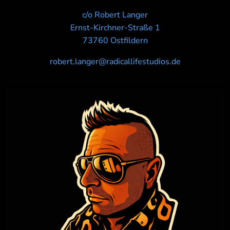
c/o Robert Langer
Ernst-Kirchner-Straße 1
73760 Ostfildern
robert.langer@radicallifestudios.de