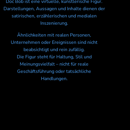
Doc Bob ist eine virtuelle, künstlerische Figur.
Darstellungen, Aussagen und Inhalte dienen der
satirischen, erzählerischen und medialen
Inszenierung.
Ähnlichkeiten mit realen Personen,
Unternehmen oder Ereignissen sind nicht
beabsichtigt und rein zufällig.
Die Figur steht für Haltung, Stil und
Meinungsvielfalt – nicht für reale
Geschäftsführung oder tatsächliche
Handlungen.