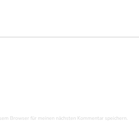
sem Browser für meinen nächsten Kommentar speichern.