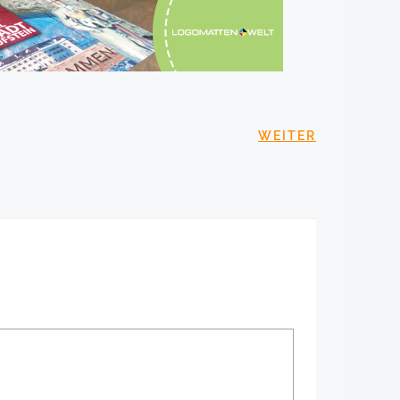
SNAVIGATION
WEITER