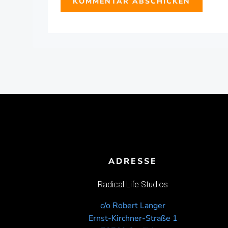
ADRESSE
Radical Life Studios
c/o Robert Langer
Ernst-Kirchner-Straße 1