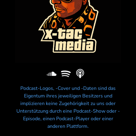
Podcast-Logos, -Cover und -Daten sind das
Eigentum ihres jeweiligen Besitzers und
implizieren keine Zugehörigkeit zu uns oder
Unterstützung durch eine Podcast-Show oder -
Episode, einen Podcast-Player oder einer
anderen Plattform.