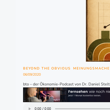
BEYOND THE OBVIOUS
MEINUNGSMACHE
06/09/2020
bto – der Ökonomie-Podcast von Dr. Daniel Ste