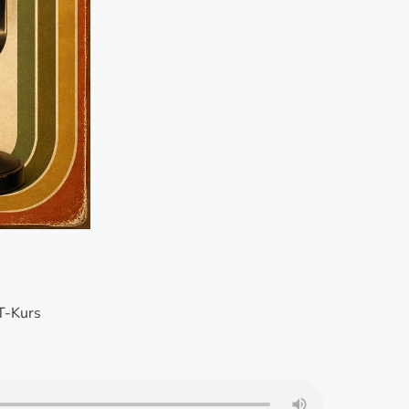
T-Kurs