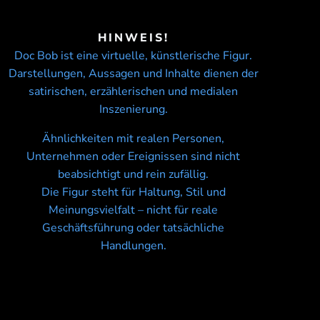
HINWEIS!
Doc Bob ist eine virtuelle, künstlerische Figur.
Darstellungen, Aussagen und Inhalte dienen der
satirischen, erzählerischen und medialen
Inszenierung.
Ähnlichkeiten mit realen Personen,
Unternehmen oder Ereignissen sind nicht
beabsichtigt und rein zufällig.
Die Figur steht für Haltung, Stil und
Meinungsvielfalt – nicht für reale
Geschäftsführung oder tatsächliche
Handlungen.