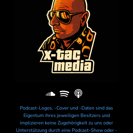
Podcast-Logos, -Cover und -Daten sind das
Eigentum ihres jeweiligen Besitzers und
implizieren keine Zugehörigkeit zu uns oder
Unterstützung durch eine Podcast-Show oder -