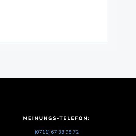
MEINUNGS-TELEFON:
(0711) 67 38 98 72