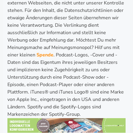
externen Webseiten, die nicht unter unserer Kontrolle
stehen. Für den Inhalt, die Datenschutzrichtlinien oder
etwaige Änderungen dieser Seiten übernehmen wir
keine Verantwortung. Die Verlinkung dient
ausschließlich zur Information und stellt keine
Werbung oder Empfehlung dar. Möchtest Du mehr
Meinungsmache auf Meinungsmonopol? Hilf uns mit
einer kleinen
Spende
. Podcast-Logos, -Cover und -
Daten sind das Eigentum ihres jeweiligen Besitzers
und implizieren keine Zugehörigkeit zu uns oder
Unterstützung durch eine Podcast-Show oder -
Episode, einen Podcast-Player oder einer anderen
Plattform. iTunes® und iTunes Logo® sind eine Marke
von Apple Inc., eingetragen in den USA und anderen
Ländern. Spotify und die Spotify-Logos sind
Markenzeichen der Spotify-Group.