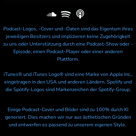
Podcast-Logos, -Cover und -Daten sind das Eigentum ihres
jeweiligen Besitzers und implizieren keine Zugehörigkeit
zu uns oder Unterstützung durch eine Podcast-Show oder -
Episode, einen Podcast-Player oder einer anderen
Plattform.
iTunes® und iTunes Logo® sind eine Marke von Apple Inc.,
eingetragen in den USA und anderen Ländern. Spotify und
die Spotify-Logos sind Markenzeichen der Spotify-Group.
Einige Podcast-Cover und Bilder sind zu 100% durch KI
generiert. Dies machen wir nur aus ästhetischen Gründen
und entwerfen es passend zu unserem eigenen Style.