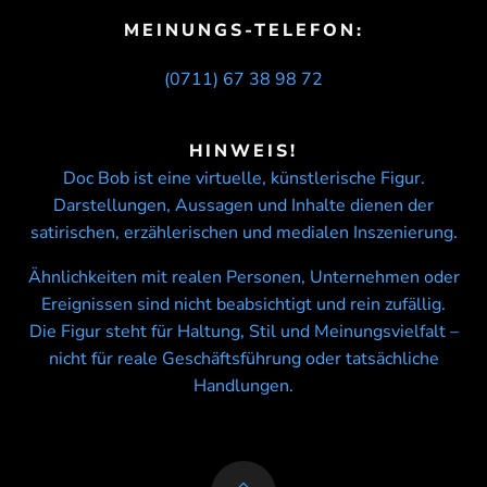
MEINUNGS-TELEFON:
(0711) 67 38 98 72
HINWEIS!
Doc Bob ist eine virtuelle, künstlerische Figur.
Darstellungen, Aussagen und Inhalte dienen der
satirischen, erzählerischen und medialen Inszenierung.
Ähnlichkeiten mit realen Personen, Unternehmen oder
Ereignissen sind nicht beabsichtigt und rein zufällig.
Die Figur steht für Haltung, Stil und Meinungsvielfalt –
nicht für reale Geschäftsführung oder tatsächliche
Handlungen.