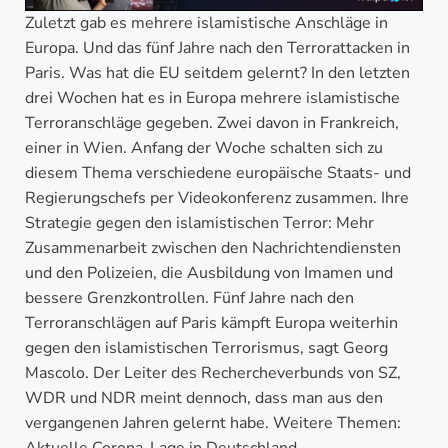
Zuletzt gab es mehrere islamistische Anschläge in
Europa. Und das fünf Jahre nach den Terrorattacken in
Paris. Was hat die EU seitdem gelernt? In den letzten
drei Wochen hat es in Europa mehrere islamistische
Terroranschläge gegeben. Zwei davon in Frankreich,
einer in Wien. Anfang der Woche schalten sich zu
diesem Thema verschiedene europäische Staats- und
Regierungschefs per Videokonferenz zusammen. Ihre
Strategie gegen den islamistischen Terror: Mehr
Zusammenarbeit zwischen den Nachrichtendiensten
und den Polizeien, die Ausbildung von Imamen und
bessere Grenzkontrollen. Fünf Jahre nach den
Terroranschlägen auf Paris kämpft Europa weiterhin
gegen den islamistischen Terrorismus, sagt Georg
Mascolo. Der Leiter des Rechercheverbunds von SZ,
WDR und NDR meint dennoch, dass man aus den
vergangenen Jahren gelernt habe. Weitere Themen: