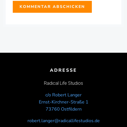
ADRESSE
Radical Life Studios
c/o Robert Langer
Ernst-Kirchner-Straße 1
73760 Ostfildern
robert.langer@radicallifestudios.de