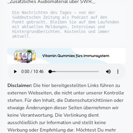
_Zusätzliches Audiomaterial über SWR._
Die Nachrichten des Tages – von der 
Süddeutschen Zeitung als Podcast auf den 
Punkt gebracht. Bleiben Sie auf dem Laufenden 
mit aktuellen Meldungen, Interviews und 
Hintergrundberichten. Kostenlos und immer 
aktuell.
Disclaimer:
Die hier bereitgestellten Links führen zu
externen Webseiten, die nicht unter unserer Kontrolle
stehen. Für den Inhalt, die Datenschutzrichtlinien oder
etwaige Änderungen dieser Seiten übernehmen wir
keine Verantwortung. Die Verlinkung dient
ausschließlich zur Information und stellt keine
Werbung oder Empfehlung dar. Möchtest Du mehr