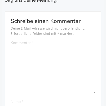
Sag uns deine Meinung!
Schreibe einen Kommentar
Deine E-Mail-Adresse wird nicht veröffentlicht.
Erforderliche Felder sind mit
*
markiert
Kommentar
*
Name
*