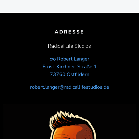
ADRESSE
Radical Life Studios
c/o Robert Langer
Ernst-Kirchner-Straße 1
73760 Ostfildern
robert.langer@radicallifestudios.de