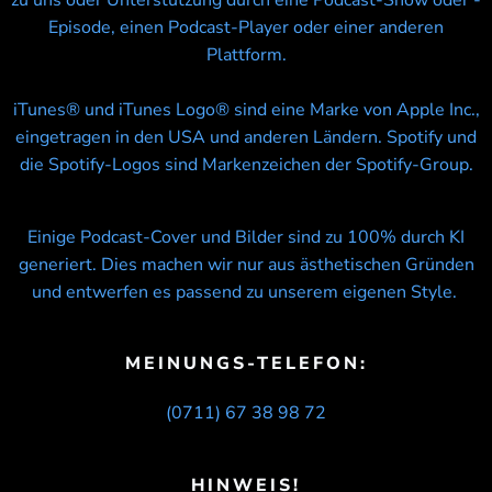
zu uns oder Unterstützung durch eine Podcast-Show oder -
Episode, einen Podcast-Player oder einer anderen
Plattform.
iTunes® und iTunes Logo® sind eine Marke von Apple Inc.,
eingetragen in den USA und anderen Ländern. Spotify und
die Spotify-Logos sind Markenzeichen der Spotify-Group.
Einige Podcast-Cover und Bilder sind zu 100% durch KI
generiert. Dies machen wir nur aus ästhetischen Gründen
und entwerfen es passend zu unserem eigenen Style.
MEINUNGS-TELEFON:
(0711) 67 38 98 72
HINWEIS!