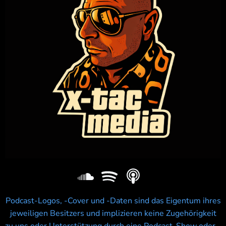
Podcast-Logos, -Cover und -Daten sind das Eigentum ihres
jeweiligen Besitzers und implizieren keine Zugehörigkeit